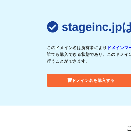
stageinc
このドメイン名は所有者により
ドメインマ
誰でも購入できる状態であり、このドメイ
行うことができます。
ドメイン名を購入する