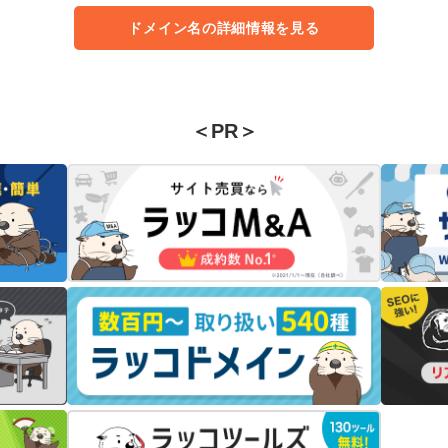
ドメイン名の詳細情報を見る
＜PR＞