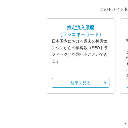
このドメイン名
推定流入履歴
（ラッコキーワード）
日本国内における過去の検索エ
ンジンからの集客数（SEOトラ
フィック）を調べることができ
ます
結果を見る
よ